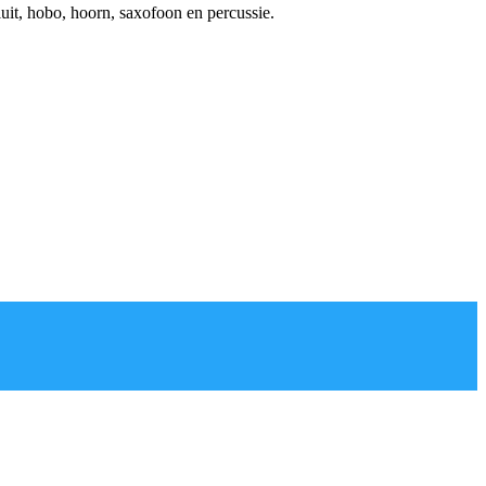
uit, hobo, hoorn, saxofoon en percussie.